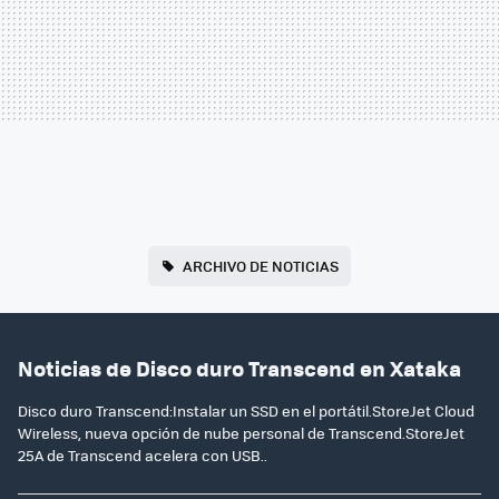
ARCHIVO DE NOTICIAS
Noticias de Disco duro Transcend en Xataka
Disco duro Transcend:Instalar un SSD en el portátil.StoreJet Cloud
Wireless, nueva opción de nube personal de Transcend.StoreJet
25A de Transcend acelera con USB..