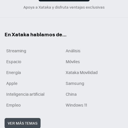
Apoya a Xataka y disfruta ventajas exclusivas
En Xataka hablamos de...
Streaming
Análisis
Espacio
Móviles
Energía
Xataka Movilidad
Apple
Samsung
Inteligencia artificial
China
Empleo
Windows 11
VER MÁS TEMAS