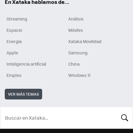
En Xataka hablamos de...
Streaming
Análisis
Espacio
Móviles
Energía
Xataka Movilidad
Apple
Samsung
Inteligencia artificial
China
Empleo
Windows 11
VER MÁS TEMAS
BUSCA