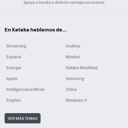
Apoya a Xataka y disfruta ventajas exclusivas
En Xataka hablamos de...
Streaming
Análisis
Espacio
Móviles
Energía
Xataka Movilidad
Apple
Samsung
Inteligencia artificial
China
Empleo
Windows 11
VER MÁS TEMAS