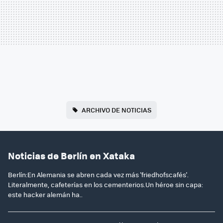
ARCHIVO DE NOTICIAS
Noticias de Berlín en Xataka
Berlín:En Alemania se abren cada vez más 'friedhofscafés'.
Literalmente, cafeterías en los cementerios.Un héroe sin capa:
este hacker alemán ha..