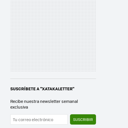
SUSCRÍBETE A "XATAKALETTER"
Recibe nuestra newsletter semanal
exclusiva
SUSCRIBIR