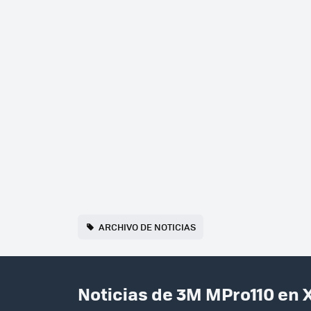
ARCHIVO DE NOTICIAS
Noticias de 3M MPro110 en 