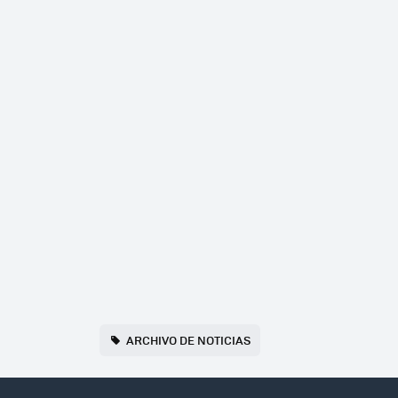
ARCHIVO DE NOTICIAS