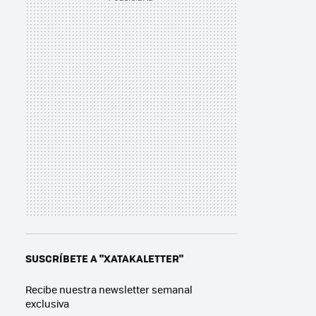
SUSCRÍBETE A "XATAKALETTER"
Recibe nuestra newsletter semanal
exclusiva