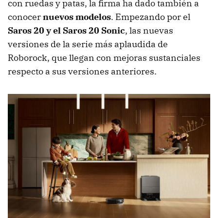
con ruedas y patas, la firma ha dado también a
conocer
nuevos modelos
. Empezando por el
Saros
20
y el Saros 20 Sonic
, las nuevas
versiones de la serie más aplaudida de
Roborock, que llegan con mejoras sustanciales
respecto a sus versiones anteriores.