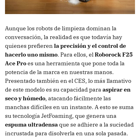
Aunque los robots de limpieza dominan la
conversación, la realidad es que todavía hay
quienes prefieren
la precisión y el control de
hacerlo uno mismo
. Para ellos, el
Roborock F25
Ace Pro
es una herramienta que pone toda la
potencia de la marca en nuestras manos.
Presentado también en el CES, lo más llamativo
de este modelo es su capacidad para
aspirar en
seco y húmedo
, atacando fácilmente las
manchas difíciles en un instante. A esto se suma
su tecnología JetFoaming, que genera una
espuma ultradensa
que se adhiere a la suciedad
incrustada para disolverla en una sola pasada.