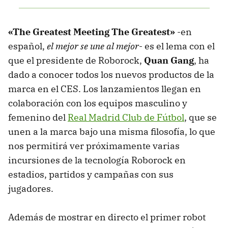
«The Greatest Meeting The Greatest»
-en
español,
el mejor se une al mejor
- es el lema con el
que el presidente de Roborock,
Quan Gang
, ha
dado a conocer todos los nuevos productos de la
marca en el CES. Los lanzamientos llegan en
colaboración con los equipos masculino y
femenino del
Real Madrid Club de Fútbol
, que se
unen a la marca bajo una misma filosofía, lo que
nos permitirá ver próximamente varias
incursiones de la tecnología Roborock en
estadios, partidos y campañas con sus
jugadores.
Además de mostrar en directo el primer robot