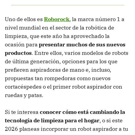
Uno de ellos es
Roborock
, la marca número 1 a
nivel mundial en el sector de la robótica de
limpieza, que este año ha aprovechado la
ocasión para
presentar muchos de sus nuevos
productos
. Entre ellos, varios modelos de robots
de última generación, opciones para los que
prefieren aspiradoras de mano e, incluso,
propuestas tan rompedoras como nuevos
cortacéspedes o el primer robot aspirador con
ruedas y patas.
Si te interesa
conocer cómo está cambiando la
tecnología de limpieza para el hogar
, o si este
2026 planeas incorporar un robot aspirador a tu