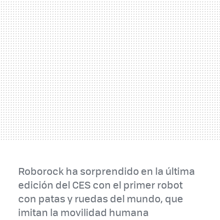
Roborock ha sorprendido en la última
edición del CES con el primer robot
con patas y ruedas del mundo, que
imitan la movilidad humana