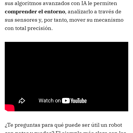
sus algoritmos avanzados con IA le permiten
comprender el entorno
, analizarlo a través de
sus sensores y, por tanto, mover su mecanismo
con total precisión.
¿Te preguntas para qué puede ser útil un robot