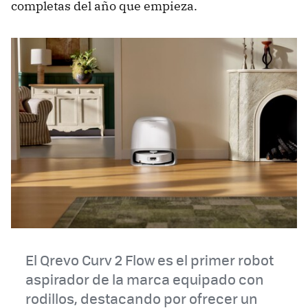
completas del año que empieza.
El Qrevo Curv 2 Flow es el primer robot
aspirador de la marca equipado con
rodillos, destacando por ofrecer un