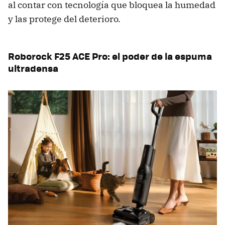
al contar con tecnología que bloquea la humedad
y las protege del deterioro.
Roborock F25 ACE Pro: el poder de la espuma
ultradensa