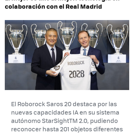
colaboración con el Real Madrid
El Roborock Saros 20 destaca por las
nuevas capacidades IA en su sistema
autónomo StarSightTM 2.0, pudiendo
reconocer hasta 201 objetos diferentes