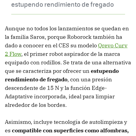
estupendo rendimiento de fregado
Aunque no todos los lanzamientos se quedan en
la familia Saros, porque Roborock también ha
dado a conocer en el CES su modelo
Qrevo Curv
2 Flow
, el primer robot aspirador de la marca
equipado con rodillos. Se trata de una alternativa
que se caracteriza por ofrecer un
estupendo
rendimiento de fregado
, con una presión
descendente de 15 N y la función Edge-
Adaptative incorporada, ideal para limpiar
alrededor de los bordes.
Asimismo, incluye tecnología de autolimpieza y
es
compatible con superficies como alfombras,