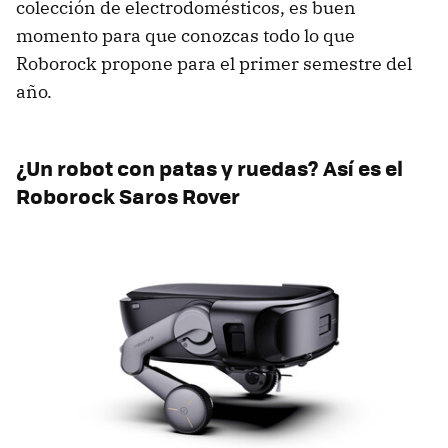
colección de electrodomésticos, es buen
momento para que conozcas todo lo que
Roborock propone para el primer semestre del
año.
¿Un robot con patas y ruedas? Así es el
Roborock Saros Rover