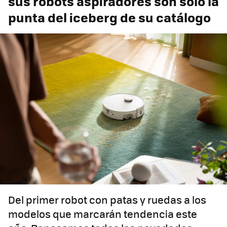
sus robots aspiradores son solo la
punta del iceberg de su catálogo
Del primer robot con patas y ruedas a los
modelos que marcarán tendencia este