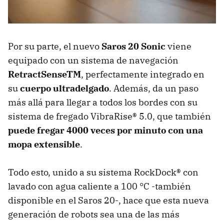
Por su parte, el nuevo
Saros 20 Sonic
viene
equipado con un sistema de navegación
RetractSenseTM
, perfectamente integrado en
su
cuerpo ultradelgado
. Además, da un paso
más allá para llegar a todos los bordes con su
sistema de fregado VibraRise® 5.0, que también
puede fregar 4000 veces por minuto con una
mopa extensible
.
Todo esto, unido a su sistema RockDock® con
lavado con agua caliente a 100 °C -también
disponible en el Saros 20-, hace que esta nueva
generación de robots sea una de las más