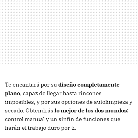
Te encantará por su
diseño completamente
plano
, capaz de llegar hasta rincones
imposibles, y por sus opciones de autolimpieza y
secado. Obtendrás
lo mejor de los dos mundos:
control manual y un sinfín de funciones que
harán el trabajo duro por ti.