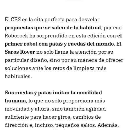
El CES es la cita perfecta para desvelar
propuestas que se salen de lo habitual
, por eso
Roborock ha sorprendido en esta edición con
el
primer robot con patas y ruedas del mundo
. El
Saros Rover
no solo llama la atención por su
particular diseño, sino por su manera de ofrecer
soluciones ante los retos de limpieza más
habituales.
Sus ruedas y patas imitan la movilidad
humana
, lo que no solo proporciona más
movilidad y altura, sino también agilidad
suficiente para hacer giros, cambios de
dirección e, incluso, pequeños saltos. Además,