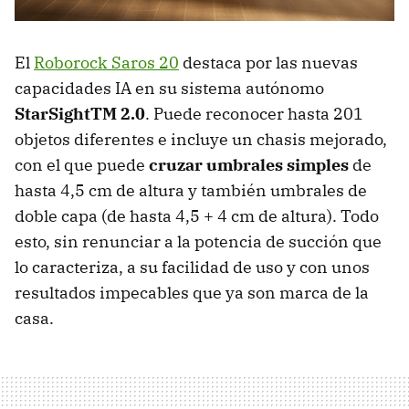
El
Roborock Saros 20
destaca por las nuevas
capacidades IA en su sistema autónomo
StarSightTM 2.0
. Puede reconocer hasta 201
objetos diferentes e incluye un chasis mejorado,
con el que puede
cruzar umbrales simples
de
hasta 4,5 cm de altura y también umbrales de
doble capa (de hasta 4,5 + 4 cm de altura). Todo
esto, sin renunciar a la potencia de succión que
lo caracteriza, a su facilidad de uso y con unos
resultados impecables que ya son marca de la
casa.