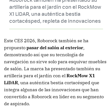
artillería para el jardín con el RockMow
X1 LiDAR, una auténtica bestia
cortacésped, repleta de innovaciones
Este CES 2026, Roborock también se ha
propuesto
pasar del salón al exterior
,
demostrando así que su tecnología de
navegación no sirve solo para esquivar muebles
de salón. La marca ha presentado también su
artillería para el jardín con el
RockMow X1
LiDAR
, una auténtica bestia cortacésped que
integra algunas de las innovaciones que han
convertido a Roborock en líder en su segmento
de aspirado.