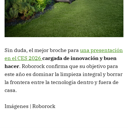
Sin duda, el mejor broche para
una presentación
en el CES 2026
cargada de innovación y buen
hacer
. Roborock confirma que su objetivo para
este año es dominar la limpieza integral y borrar
la frontera entre la tecnología dentro y fuera de
casa.
Imágenes | Roborock