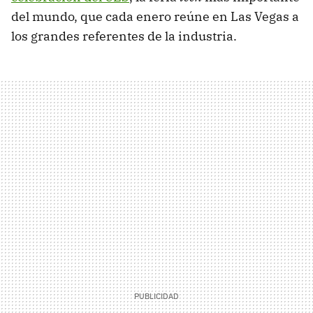
del mundo, que cada enero reúne en Las Vegas a
los grandes referentes de la industria.