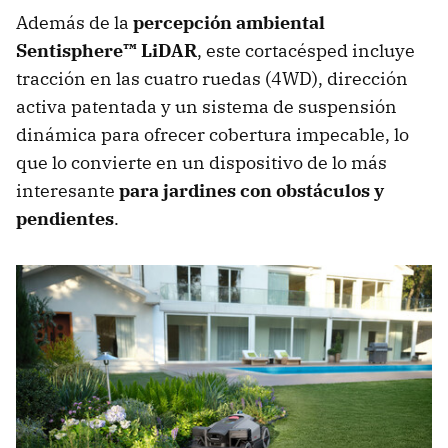
Además de la
percepción ambiental
Sentisphere™ LiDAR
, este cortacésped incluye
tracción en las cuatro ruedas (4WD), dirección
activa patentada y un sistema de suspensión
dinámica para ofrecer cobertura impecable, lo
que lo convierte en un dispositivo de lo más
interesante
para jardines con obstáculos y
pendientes
.