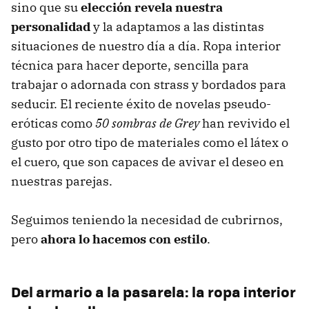
sino que su
elección revela nuestra
personalidad
y la adaptamos a las distintas
situaciones de nuestro día a día. Ropa interior
técnica para hacer deporte, sencilla para
trabajar o adornada con strass y bordados para
seducir. El reciente éxito de novelas pseudo-
eróticas como
50 sombras de Grey
han revivido el
gusto por otro tipo de materiales como el látex o
el cuero, que son capaces de avivar el deseo en
nuestras parejas.
Seguimos teniendo la necesidad de cubrirnos,
pero
ahora lo hacemos con estilo
.
Del armario a la pasarela: la ropa interior