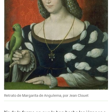
Retrato de Margarita de Angulema, por Jean Clouet