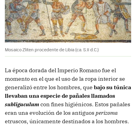
Mosaico Zliten procedente de Libia (ca. S.II d.C.)
La época dorada del Imperio Romano fue el
momento en el que el uso de la ropa interior se
generalizó entre los hombres, que
bajo su túnica
llevaban una especie de pañales llamados
subligaculum
con fines higiénicos. Estos pañales
eran una evolución de los antiguos
perizoma
etruscos, únicamente destinados a los hombres.