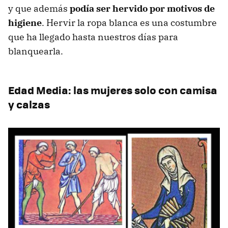
y que además
podía ser hervido por motivos de
higiene
. Hervir la ropa blanca es una costumbre
que ha llegado hasta nuestros días para
blanquearla.
Edad Media: las mujeres solo con camisa
y calzas