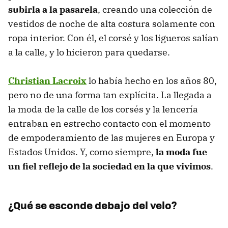
subirla a la pasarela
, creando una colección de
vestidos de noche de alta costura solamente con
ropa interior. Con él, el corsé y los ligueros salían
a la calle, y lo hicieron para quedarse.
Christian Lacroix
lo había hecho en los años 80,
pero no de una forma tan explícita. La llegada a
la moda de la calle de los corsés y la lencería
entraban en estrecho contacto con el momento
de empoderamiento de las mujeres en Europa y
Estados Unidos. Y, como siempre,
la moda fue
un fiel reflejo de la sociedad en la que vivimos
.
¿Qué se esconde debajo del velo?