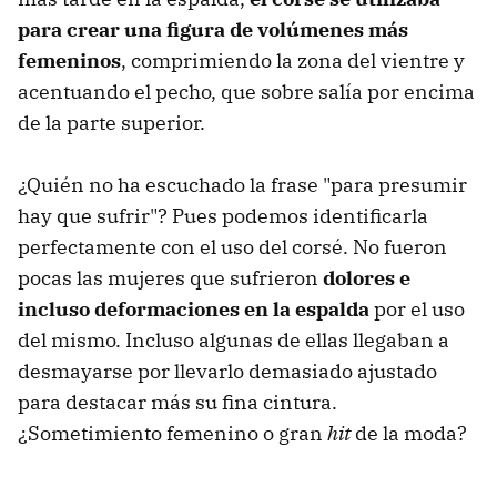
para crear una figura de volúmenes más
femeninos
, comprimiendo la zona del vientre y
acentuando el pecho, que sobre salía por encima
de la parte superior.
¿Quién no ha escuchado la frase "para presumir
hay que sufrir"? Pues podemos identificarla
perfectamente con el uso del corsé. No fueron
pocas las mujeres que sufrieron
dolores e
incluso deformaciones en la espalda
por el uso
del mismo. Incluso algunas de ellas llegaban a
desmayarse por llevarlo demasiado ajustado
para destacar más su fina cintura.
¿Sometimiento femenino o gran
hit
de la moda?