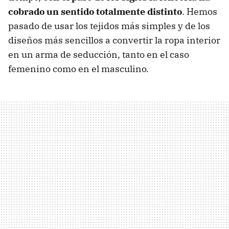
cobrado un sentido totalmente distinto
. Hemos
pasado de usar los tejidos más simples y de los
diseños más sencillos a convertir la ropa interior
en un arma de seducción, tanto en el caso
femenino como en el masculino.