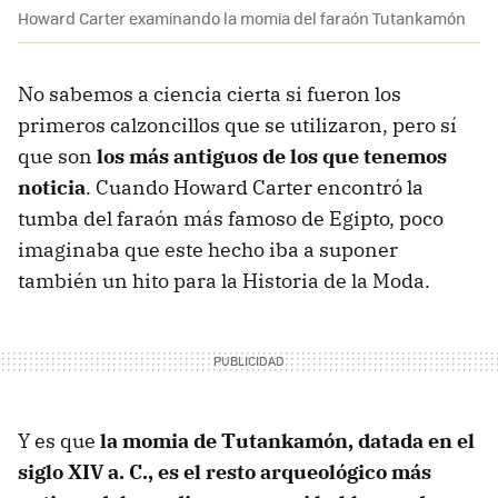
Howard Carter examinando la momia del faraón Tutankamón
No sabemos a ciencia cierta si fueron los
primeros calzoncillos que se utilizaron, pero sí
que son
los más antiguos de los que tenemos
noticia
. Cuando Howard Carter encontró la
tumba del faraón más famoso de Egipto, poco
imaginaba que este hecho iba a suponer
también un hito para la Historia de la Moda.
Y es que
la momia de Tutankamón, datada en el
siglo XIV a. C., es el resto arqueológico más