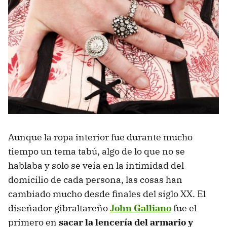
Aunque la ropa interior fue durante mucho
tiempo un tema tabú, algo de lo que no se
hablaba y solo se veía en la intimidad del
domicilio de cada persona, las cosas han
cambiado mucho desde finales del siglo XX. El
diseñador gibraltareño
John Galliano
fue el
primero en
sacar la lencería del armario y