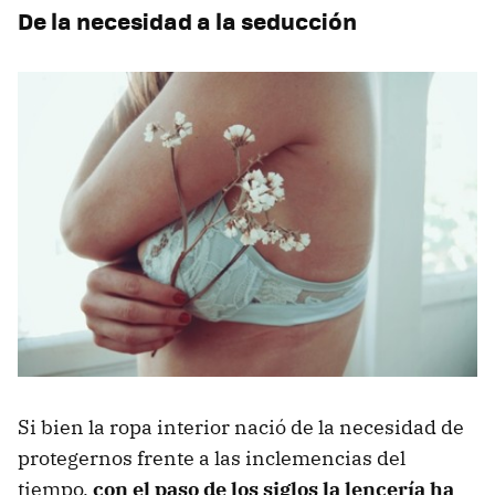
De la necesidad a la seducción
Si bien la ropa interior nació de la necesidad de
protegernos frente a las inclemencias del
tiempo,
con el paso de los siglos la lencería ha