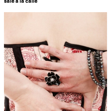
sale a la calle