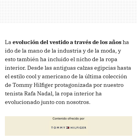
La
evolución del vestido a través de los años
ha
ido de la mano de la industria y de la moda, y
esto también ha incluido el nicho de la ropa
interior. Desde las antiguas calzas egipcias hasta
el estilo cool y americano de la última colección
de Tommy Hilfiger protagonizada por nuestro
tenista Rafa Nadal, la ropa interior ha
evolucionado junto con nosotros.