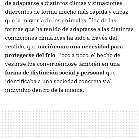
de adaptarse a distintos climas y situaciones
diferentes de forma mucho más rápida y eficaz
que la mayoría de los animales. Una de las
formas que ha tenido de adaptarse a las distintas
condiciones climáticas ha sido a través del
vestido, que
nació como una necesidad para
protegerse del frío
. Poco a poco, el hecho de
vestirse fue convirtiéndose también en una
forma de distinción social y personal
que
identificaba a una sociedad concreta y al
individuo dentro de la misma.