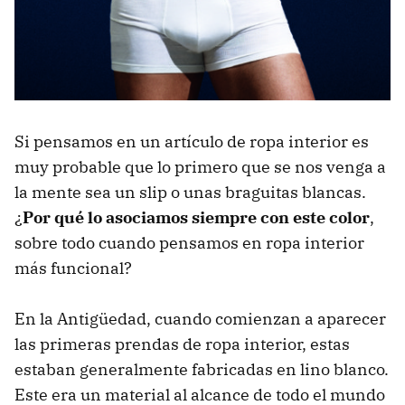
Si pensamos en un artículo de ropa interior es
muy probable que lo primero que se nos venga a
la mente sea un slip o unas braguitas blancas.
¿
Por qué lo asociamos siempre con este color
,
sobre todo cuando pensamos en ropa interior
más funcional?
En la Antigüedad, cuando comienzan a aparecer
las primeras prendas de ropa interior, estas
estaban generalmente fabricadas en lino blanco.
Este era un material al alcance de todo el mundo