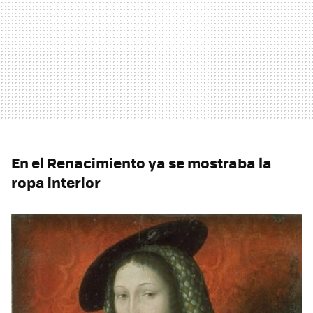
En el Renacimiento ya se mostraba la
ropa interior