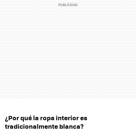
¿Por qué la ropa interior es
tradicionalmente blanca?