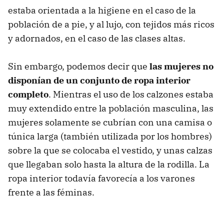
estaba orientada a la higiene en el caso de la
población de a pie, y al lujo, con tejidos más ricos
y adornados, en el caso de las clases altas.
Sin embargo, podemos decir que
las mujeres no
disponían de un conjunto de ropa interior
completo
. Mientras el uso de los calzones estaba
muy extendido entre la población masculina, las
mujeres solamente se cubrían con una camisa o
túnica larga (también utilizada por los hombres)
sobre la que se colocaba el vestido, y unas calzas
que llegaban solo hasta la altura de la rodilla. La
ropa interior todavía favorecía a los varones
frente a las féminas.