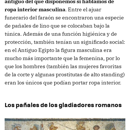
antiguo del que disponemos si hablamos de
ropa interior masculina
. Entre el ajuar
funerario del faraón se encontraron una especie
de pañales de lino que se colocaban bajo la
túnica. Además de una función higiénica y de
protección, también tenían un significado social:
en el Antiguo Egipto la figura masculina era
mucho más importante que la femenina, por lo
que los hombres (también las mujeres favoritas
de la corte y algunas prostitutas de alto standing)
eran los únicos que podían portar ropa interior.
Los pañales de los gladiadores romanos