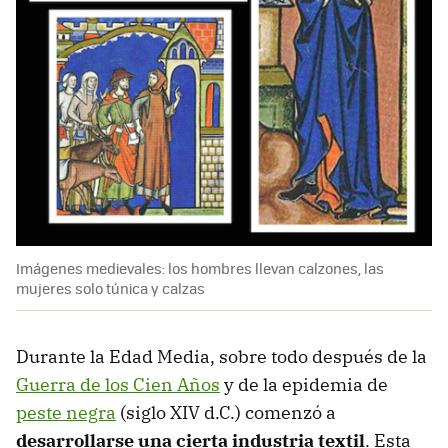
Imágenes medievales: los hombres llevan calzones, las
mujeres solo túnica y calzas
Durante la Edad Media, sobre todo después de la
Guerra de los Cien Años
y de la epidemia de
peste negra
(siglo XIV d.C.) comenzó a
desarrollarse una cierta industria textil
. Esta