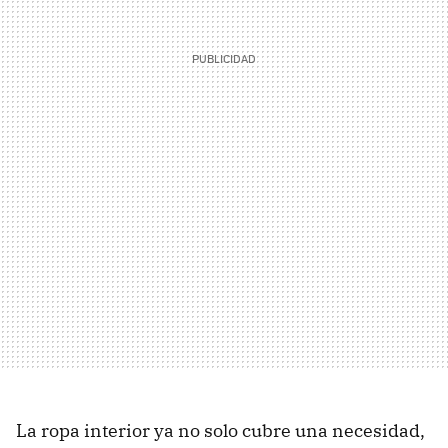
La ropa interior ya no solo cubre una necesidad,