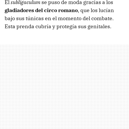
El
subligaculum
se puso de moda gracias a los
gladiadores del circo romano
, que los lucían
bajo sus túnicas en el momento del combate.
Esta prenda cubría y protegía sus genitales.