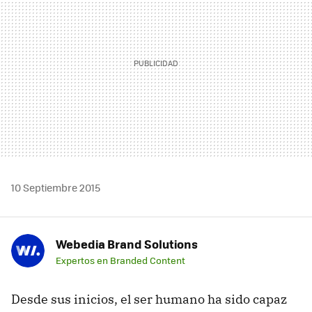
10 Septiembre 2015
Webedia Brand Solutions
Expertos en Branded Content
Desde sus inicios, el ser humano ha sido capaz