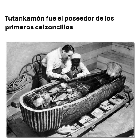
Tutankamón fue el poseedor de los
primeros calzoncillos