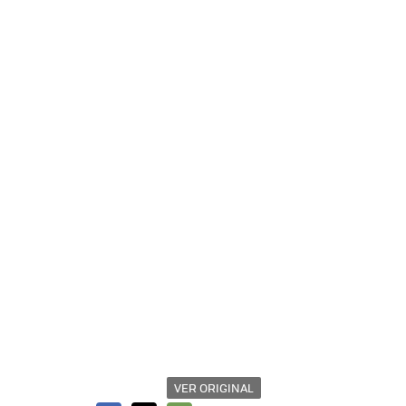
VER ORIGINAL