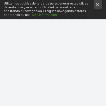
Utilizamos cookies de terceros para generar estadísticas
de audiencia y mostrar publicidad personalizada
analizando tu navegación. Si sigues navegando estarás
aceptando su uso.
Más información