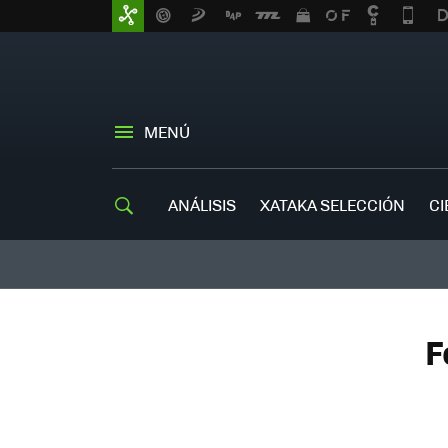
MENÚ
ANÁLISIS
XATAKA SELECCIÓN
CI
F