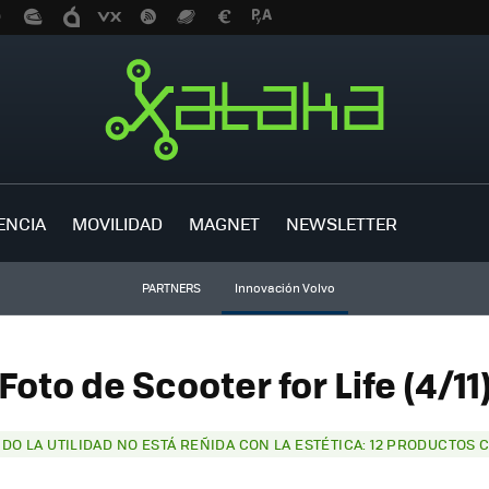
ENCIA
MOVILIDAD
MAGNET
NEWSLETTER
PARTNERS
Innovación Volvo
Foto de Scooter for Life (4/11
DO LA UTILIDAD NO ESTÁ REÑIDA CON LA ESTÉTICA: 12 PRODUCTOS