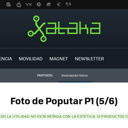
ENCIA
MOVILIDAD
MAGNET
NEWSLETTER
PARTNERS
Innovación Volvo
Foto de Poputar P1 (5/6)
DO LA UTILIDAD NO ESTÁ REÑIDA CON LA ESTÉTICA: 12 PRODUCTOS