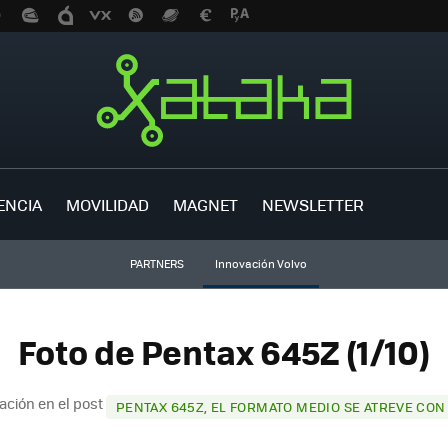
ENCIA
MOVILIDAD
MAGNET
NEWSLETTER
PARTNERS
Innovación Volvo
Foto de Pentax 645Z (1/10)
ación en el post
PENTAX 645Z, EL FORMATO MEDIO SE ATREVE CON 