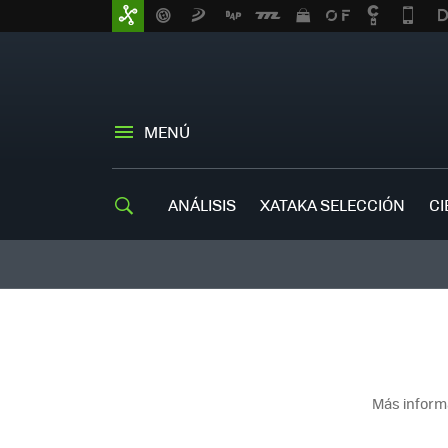
MENÚ
ANÁLISIS
XATAKA SELECCIÓN
CI
Más inform