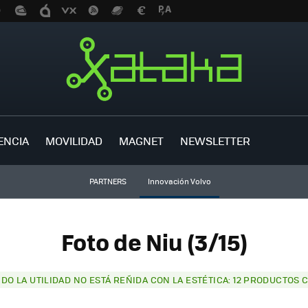
ENCIA
MOVILIDAD
MAGNET
NEWSLETTER
PARTNERS
Innovación Volvo
Foto de Niu (3/15)
DO LA UTILIDAD NO ESTÁ REÑIDA CON LA ESTÉTICA: 12 PRODUCTOS