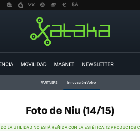
ENCIA
MOVILIDAD
MAGNET
NEWSLETTER
PARTNERS
Innovación Volvo
Foto de Niu (14/15)
DO LA UTILIDAD NO ESTÁ REÑIDA CON LA ESTÉTICA: 12 PRODUCTOS