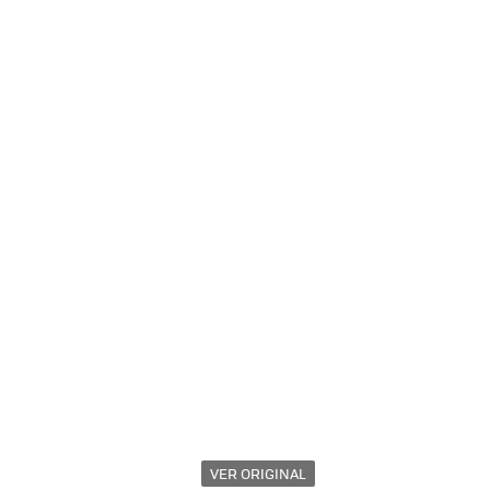
VER ORIGINAL