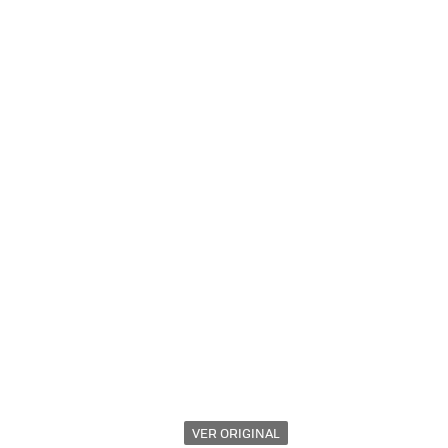
VER ORIGINAL