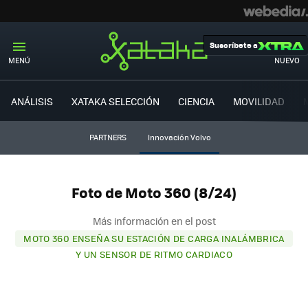
Suscríbete a
MENÚ
NUEVO
ANÁLISIS
XATAKA SELECCIÓN
CIENCIA
MOVILIDAD
PARTNERS
Innovación Volvo
Foto de Moto 360 (8/24)
Más información en el post
MOTO 360 ENSEÑA SU ESTACIÓN DE CARGA INALÁMBRICA
Y UN SENSOR DE RITMO CARDIACO