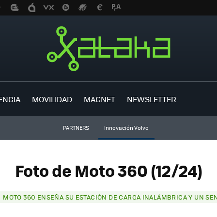
ENCIA
MOVILIDAD
MAGNET
NEWSLETTER
PARTNERS
Innovación Volvo
Foto de Moto 360 (12/24)
MOTO 360 ENSEÑA SU ESTACIÓN DE CARGA INALÁMBRICA Y UN SE