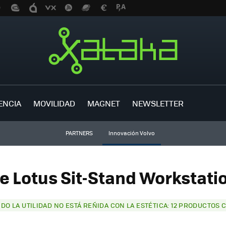
ENCIA
MOVILIDAD
MAGNET
NEWSLETTER
PARTNERS
Innovación Volvo
e Lotus Sit-Stand Workstatio
DO LA UTILIDAD NO ESTÁ REÑIDA CON LA ESTÉTICA: 12 PRODUCTOS