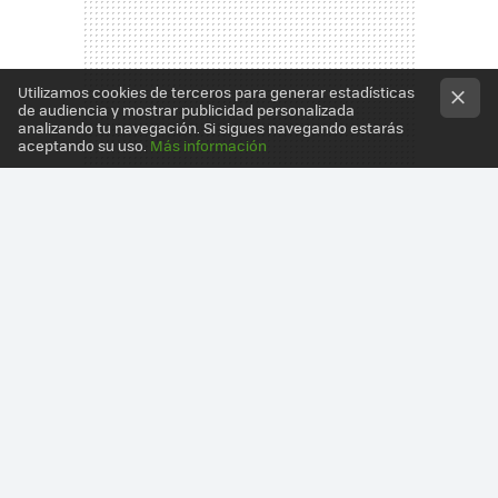
Utilizamos cookies de terceros para generar estadísticas
de audiencia y mostrar publicidad personalizada
analizando tu navegación. Si sigues navegando estarás
aceptando su uso.
Más información