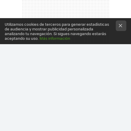
Utilizamos cookies de terceros para generar estadísticas
de audiencia y mostrar publicidad personalizada
analizando tu navegación. Si sigues navegando estarás
aceptando su uso.
Más información