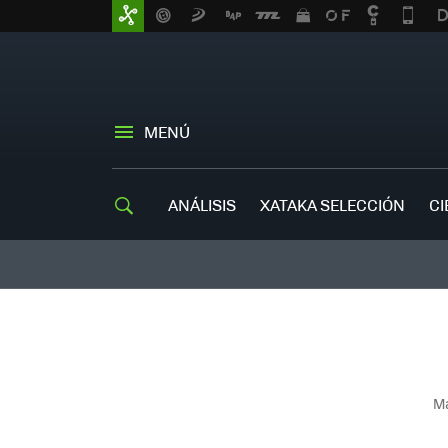
MENÚ
ANÁLISIS
XATAKA SELECCIÓN
CI
Má