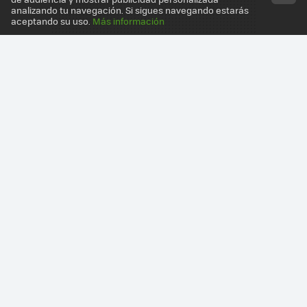
analizando tu navegación. Si sigues navegando estarás
aceptando su uso.
Más información