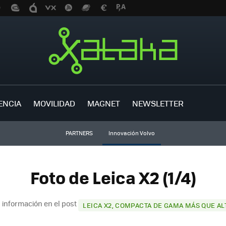
ENCIA
MOVILIDAD
MAGNET
NEWSLETTER
PARTNERS
Innovación Volvo
Foto de Leica X2 (1/4)
 información en el post
LEICA X2, COMPACTA DE GAMA MÁS QUE AL