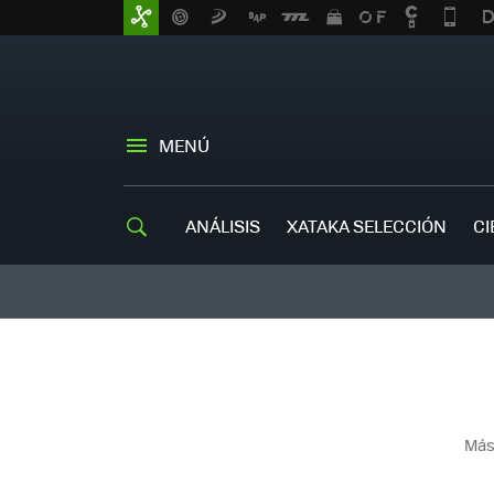
MENÚ
ANÁLISIS
XATAKA SELECCIÓN
CI
Más