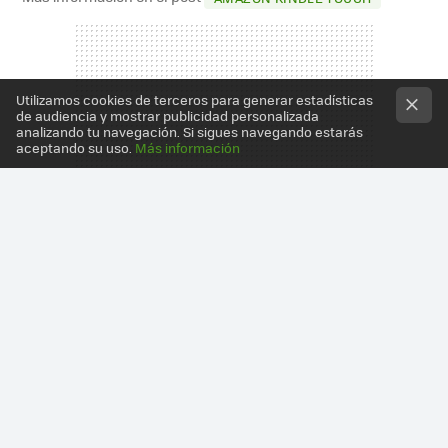
Utilizamos cookies de terceros para generar estadísticas
de audiencia y mostrar publicidad personalizada
analizando tu navegación. Si sigues navegando estarás
aceptando su uso.
Más información