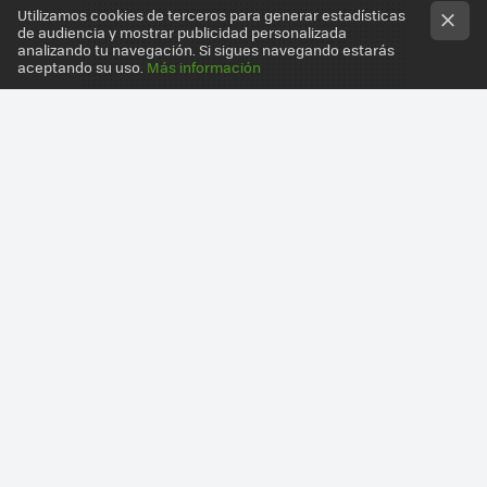
Utilizamos cookies de terceros para generar estadísticas
de audiencia y mostrar publicidad personalizada
analizando tu navegación. Si sigues navegando estarás
aceptando su uso.
Más información