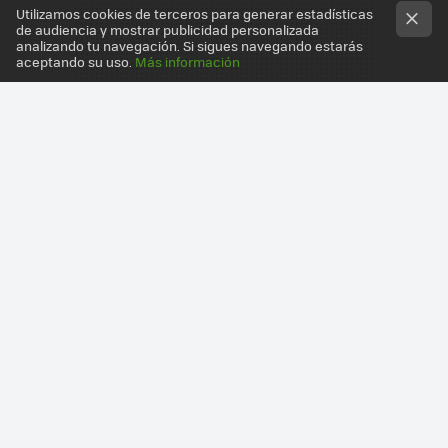
Utilizamos cookies de terceros para generar estadísticas
de audiencia y mostrar publicidad personalizada
analizando tu navegación. Si sigues navegando estarás
aceptando su uso.
Más información