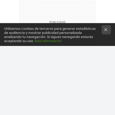
Utilizamos cookies de terceros para generar estadísticas
de audiencia y mostrar publicidad personalizada
analizando tu navegación. Si sigues navegando estarás
aceptando su uso.
Más información