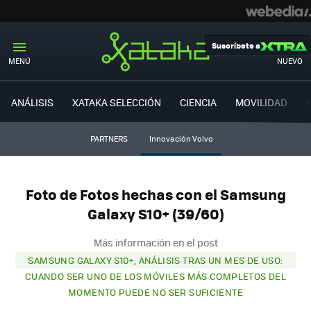
Suscríbete a
MENÚ
NUEVO
ANÁLISIS
XATAKA SELECCIÓN
CIENCIA
MOVILIDAD
PARTNERS
Innovación Volvo
Foto de Fotos hechas con el Samsung
Galaxy S10+ (39/60)
Más información en el post
SAMSUNG GALAXY S10+, ANÁLISIS TRAS UN MES DE USO:
CUANDO SER UNO DE LOS MÓVILES MÁS COMPLETOS DEL
MOMENTO PUEDE NO SER SUFICIENTE