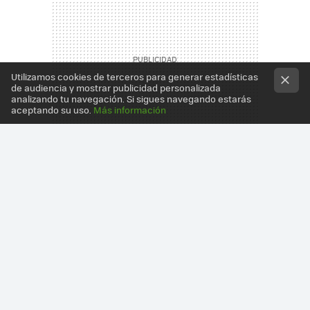
Utilizamos cookies de terceros para generar estadísticas
de audiencia y mostrar publicidad personalizada
analizando tu navegación. Si sigues navegando estarás
aceptando su uso.
Más información