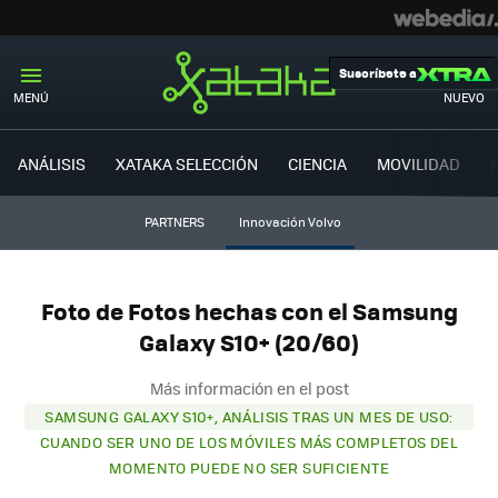
Suscríbete a
MENÚ
NUEVO
ANÁLISIS
XATAKA SELECCIÓN
CIENCIA
MOVILIDAD
PARTNERS
Innovación Volvo
Foto de Fotos hechas con el Samsung
Galaxy S10+ (20/60)
Más información en el post
SAMSUNG GALAXY S10+, ANÁLISIS TRAS UN MES DE USO:
CUANDO SER UNO DE LOS MÓVILES MÁS COMPLETOS DEL
MOMENTO PUEDE NO SER SUFICIENTE