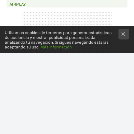
AIRPLAY
Utilizamos cookies de terceros para generar estadísticas
de audiencia y mostrar publicidad personalizada
analizando tu navegación. Si sigues navegando estarás
aceptando su uso.
Más información