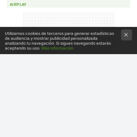
AIRPLAY
Utilizamos cookies de terceros para generar estadísticas
de audiencia y mostrar publicidad personalizada
analizando tu navegación. Si sigues navegando estarás
aceptando su uso.
Más información