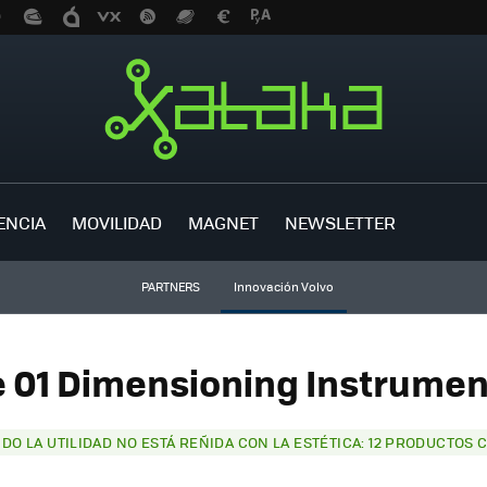
ENCIA
MOVILIDAD
MAGNET
NEWSLETTER
PARTNERS
Innovación Volvo
e 01 Dimensioning Instrument
DO LA UTILIDAD NO ESTÁ REÑIDA CON LA ESTÉTICA: 12 PRODUCTOS