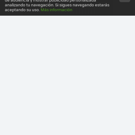
analizando tu navegación. Si sigues navegando estarás
aceptando su uso.
Más información