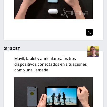
TWI
TEA
21:13 CET
R
Móvil, tablet y auriculares, los tres
dispositivos conectados en situaciones
como una llamada.