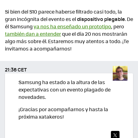
Si bien del S10 parece haberse filtrado casi todo, la
gran incógnita del evento es el
dispositivo plegable
. De
él Samsung
ya nos ha enseñado un prototipo
, pero
también dan a entender
que el día 20 nos mostrarán
algo más sobre él. Estaremos muy atentos a todo. ¡Te
invitamos a acompañarnos!
21:36 CET
Samsung ha estado a la altura de las
expectativas con un evento plagado de
novedades.
¡Gracias por acompañarnos y hasta la
próxima xatakeros!