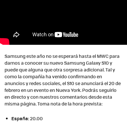
Samsung este año no se esperará hasta el MWC para
darnos a conocer su nuevo Samsung Galaxy S10 y
puede que alguna que otra sorpresa adicional. Tal y
como la compañía ha venido confirmando en
anuncios y redes sociales, el S10 se anunciará el 20 de
febrero en un evento en Nueva York. Podrás seguirlo
en directo y con nuestros comentarios desde esta
misma página. Toma nota de la hora prevista:
España:
20.00