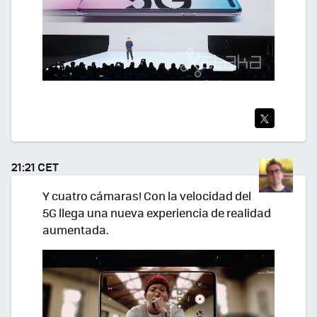
TWI
TEA
21:21 CET
R
Y cuatro cámaras! Con la velocidad del
5G llega una nueva experiencia de realidad
aumentada.