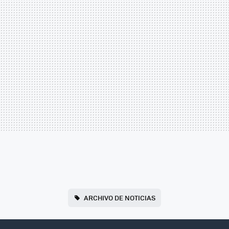
ARCHIVO DE NOTICIAS