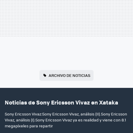
ARCHIVO DE NOTICIAS
Noticias de Sony Ericsson Vivaz en Xataka
Sony Ericsson Vivaz:Sony Ericsson Vivaz, análisis (II).Sony Ericsson
Vivaz, análisis (I).Sony Ericsson Vivaz ya es realidad y viene con 8.1
megapíxeles para repartir