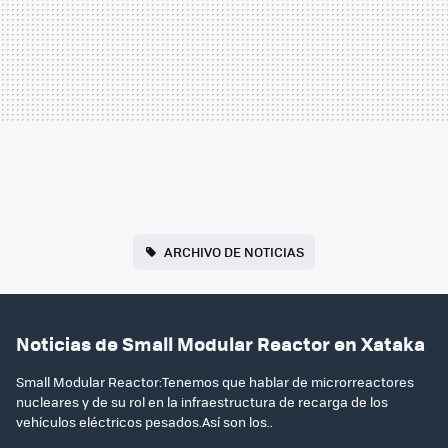
ARCHIVO DE NOTICIAS
Noticias de Small Modular Reactor en Xataka
Small Modular Reactor:Tenemos que hablar de microrreactores
nucleares y de su rol en la infraestructura de recarga de los
vehículos eléctricos pesados.Así son los..