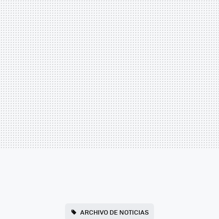
ARCHIVO DE NOTICIAS