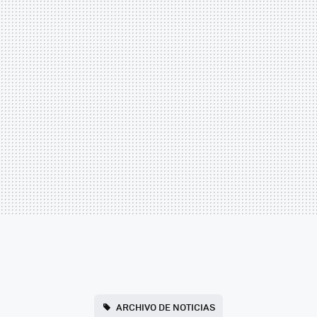
ARCHIVO DE NOTICIAS