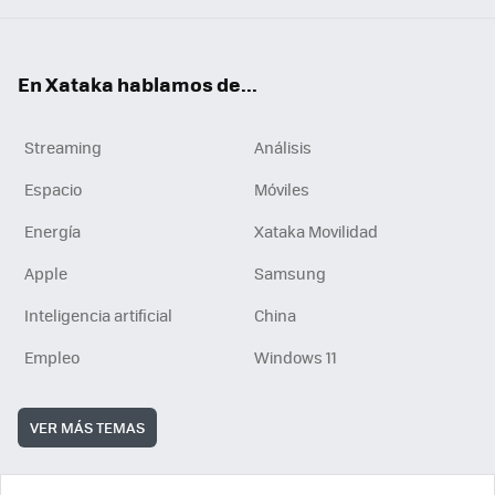
En Xataka hablamos de...
Streaming
Análisis
Espacio
Móviles
Energía
Xataka Movilidad
Apple
Samsung
Inteligencia artificial
China
Empleo
Windows 11
VER MÁS TEMAS