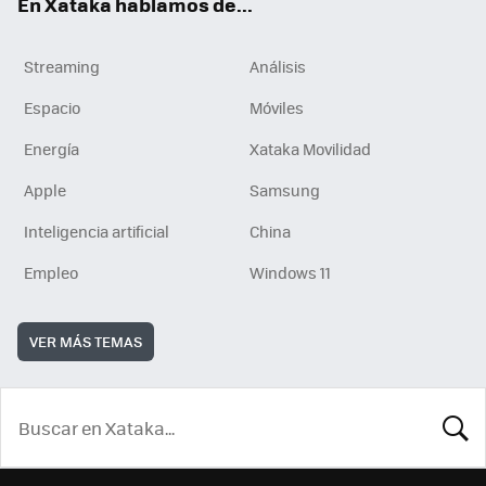
En Xataka hablamos de...
Streaming
Análisis
Espacio
Móviles
Energía
Xataka Movilidad
Apple
Samsung
Inteligencia artificial
China
Empleo
Windows 11
VER MÁS TEMAS
BUSCA