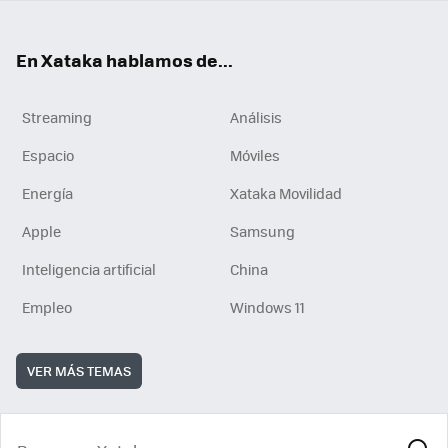
En Xataka hablamos de...
Streaming
Análisis
Espacio
Móviles
Energía
Xataka Movilidad
Apple
Samsung
Inteligencia artificial
China
Empleo
Windows 11
VER MÁS TEMAS