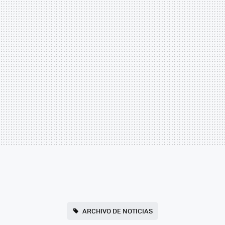
ARCHIVO DE NOTICIAS