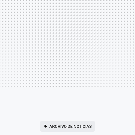
ARCHIVO DE NOTICIAS