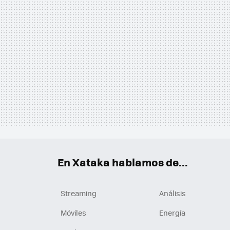
En Xataka hablamos de...
Streaming
Análisis
Móviles
Energía