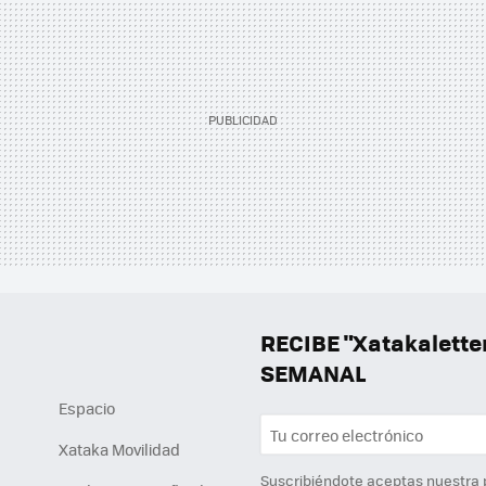
RECIBE "Xatakalett
SEMANAL
Espacio
Xataka Movilidad
Suscribiéndote aceptas nuestra