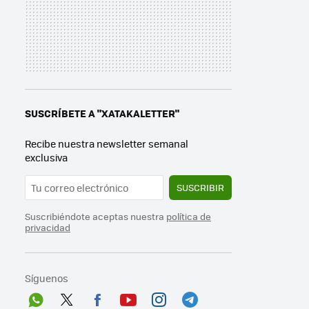
SUSCRÍBETE A "XATAKALETTER"
Recibe nuestra newsletter semanal
exclusiva
SUSCRIBIR
Suscribiéndote aceptas nuestra
política de
privacidad
Síguenos