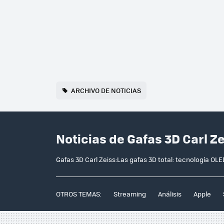
ARCHIVO DE NOTICIAS
Noticias de Gafas 3D Carl Z
Gafas 3D Carl Zeiss:Las gafas 3D total: tecnología OL
OTROS TEMAS:
Streaming
Análisis
Apple