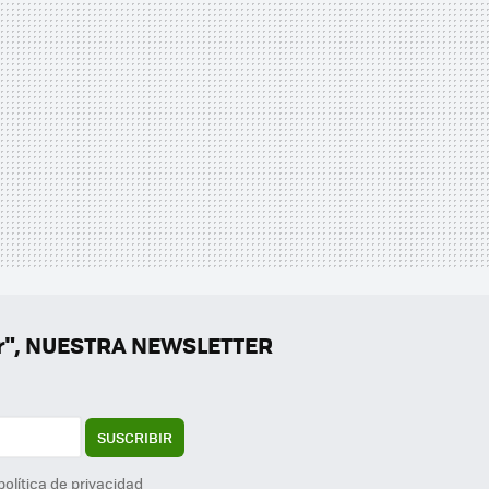
er", NUESTRA NEWSLETTER
SUSCRIBIR
política de privacidad