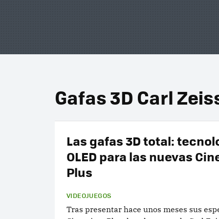
Gafas 3D Carl Zeis
Las gafas 3D total: tecnol
OLED para las nuevas Cin
Plus
VIDEOJUEGOS
Tras presentar hace unos meses sus esp