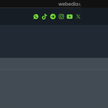
WhatsApp
Tiktok
Telegram
Instagram
Youtube
Twitter