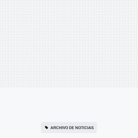
ARCHIVO DE NOTICIAS