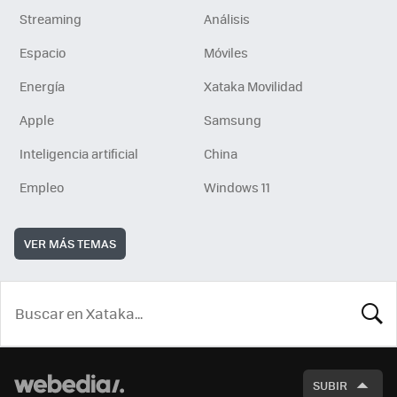
Streaming
Análisis
Espacio
Móviles
Energía
Xataka Movilidad
Apple
Samsung
Inteligencia artificial
China
Empleo
Windows 11
VER MÁS TEMAS
BUSCA
SUBIR