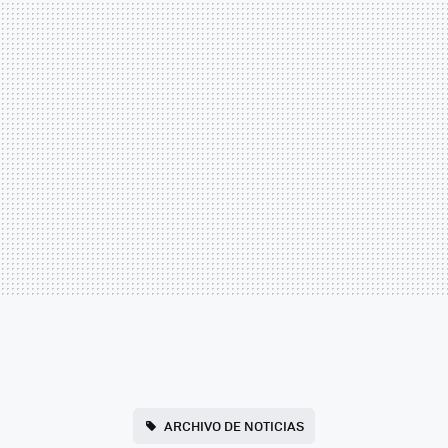
ARCHIVO DE NOTICIAS