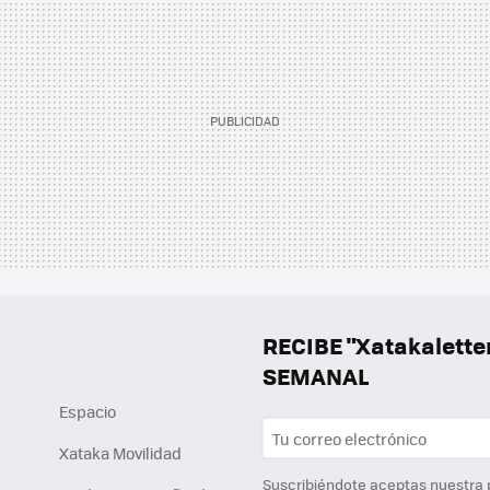
RECIBE "Xatakalett
SEMANAL
Espacio
Xataka Movilidad
Suscribiéndote aceptas nuestra