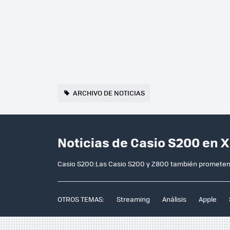
ARCHIVO DE NOTICIAS
Noticias de Casio S200 en 
Casio S200:Las Casio S200 y Z800 también prometen 
OTROS TEMAS:
Streaming
Análisis
Apple