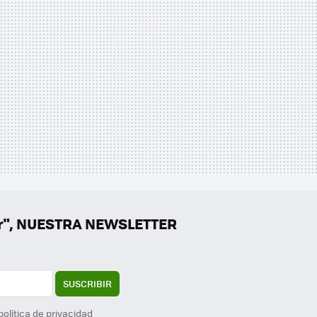
er", NUESTRA NEWSLETTER
SUSCRIBIR
política de privacidad