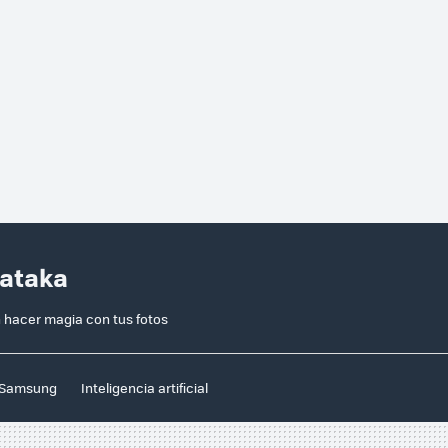
Xataka
hacer magia con tus fotos
Samsung
Inteligencia artificial