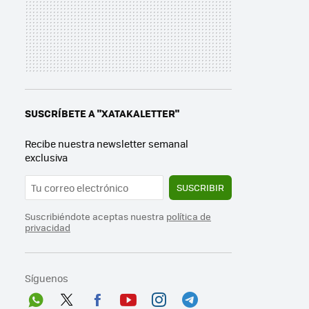
SUSCRÍBETE A "XATAKALETTER"
Recibe nuestra newsletter semanal
exclusiva
SUSCRIBIR
Suscribiéndote aceptas nuestra
política de
privacidad
Síguenos