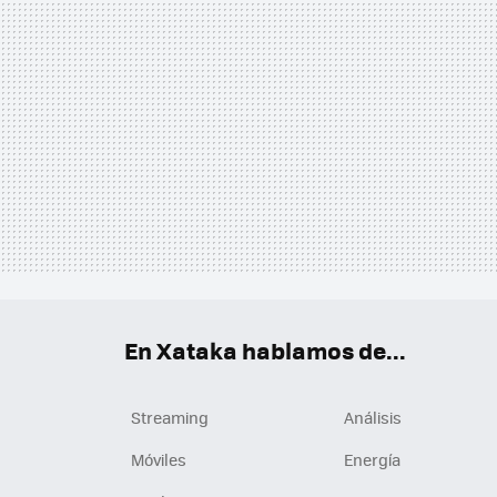
En Xataka hablamos de...
Streaming
Análisis
Móviles
Energía