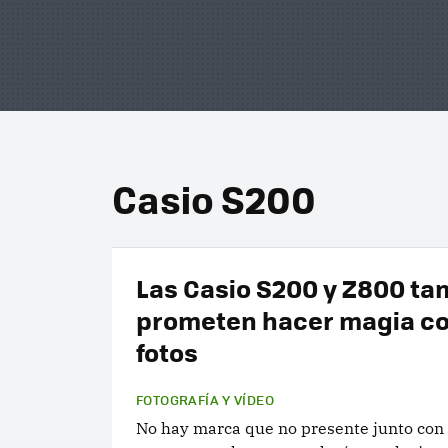
Casio S200
Las Casio S200 y Z800 ta
prometen hacer magia co
fotos
FOTOGRAFÍA Y VÍDEO
No hay marca que no presente junto con