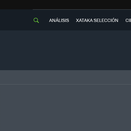
ANÁLISIS
XATAKA SELECCIÓN
CI