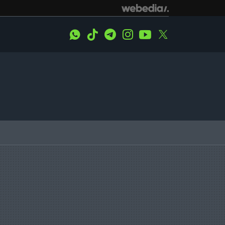
WhatsApp
Tiktok
Telegram
Instagram
Youtube
Twitter